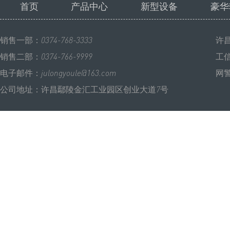
首页
产品中心
新型设备
豪华
销售一部：0374-768-3333
许
销售二部：0374-766-9999
工
电子邮件：julongyoule@163.com
网
公司地址：许昌鄢陵金汇工业园区创业大道7号