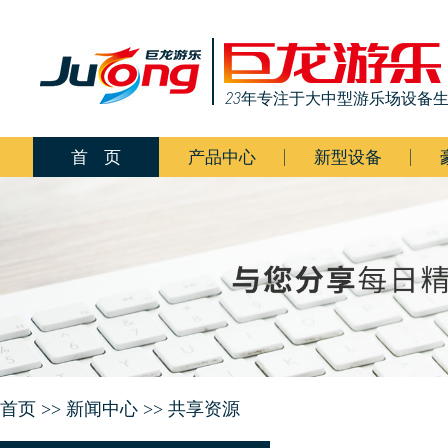
23年专注于大中型游乐场设备
首 页
产品中心
新型设备
首页 >>
新闻中心
>>
共享资源