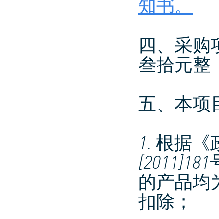
知书。
四、采购
叁拾元整（￥
五、本项
1. 根
[2011
的产品均
扣除；