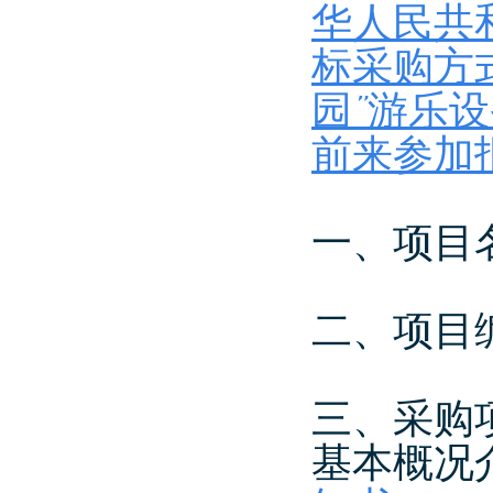
华人民共
标采购方
园”游乐
前来参加
一、项目
二、项目编号
三、采购
基本概况