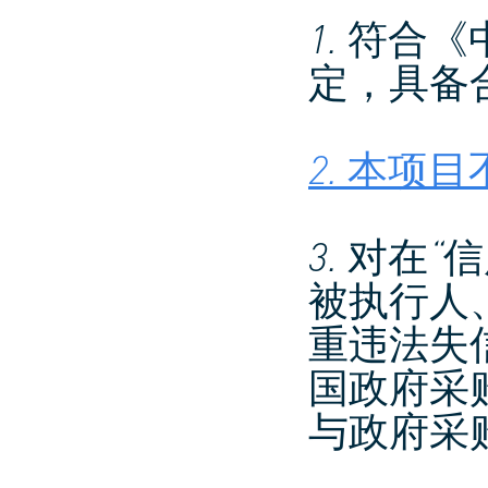
1. 符
定，具备
2. 本
3. 对在
被执行人
重违法失
国政府采
与政府采