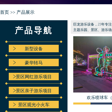
首页 >>
产品展示
巨龙游乐设备，23年专
产品导航
主题乐园、景区、游乐场
新型设备
豪华转马
景区网红游乐项目
景区亲子游乐项目
欢乐喷球车
景区观光小火车