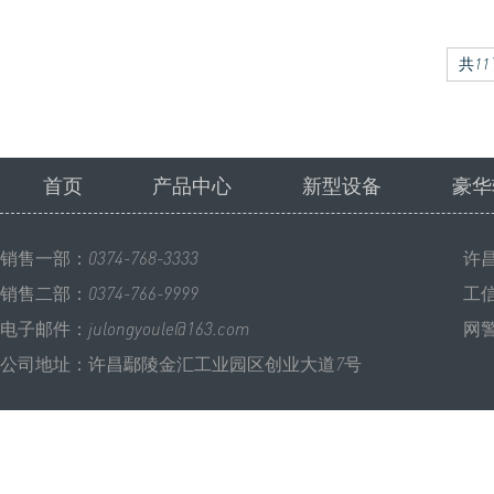
共11
首页
产品中心
新型设备
豪华
销售一部：0374-768-3333
许
销售二部：0374-766-9999
工
电子邮件：julongyoule@163.com
网
公司地址：许昌鄢陵金汇工业园区创业大道7号