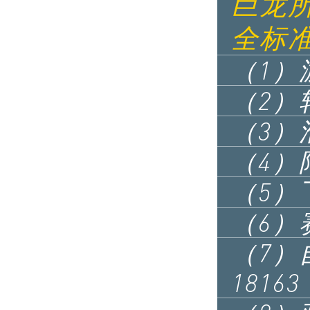
巨龙
全标准
（1）
（2）
（3）
（4）
（5）
（6）
（7）
18163