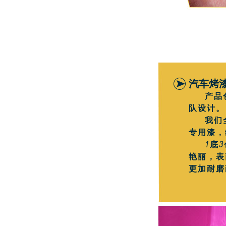
汽车烤
产品
队设计。
我们
专用漆，
1底
艳丽，表
更加耐磨