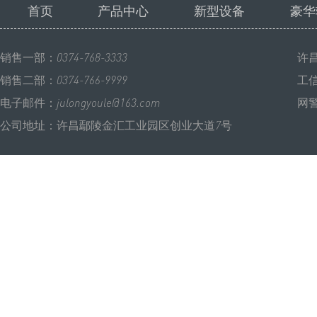
首页
产品中心
新型设备
豪华
销售一部：0374-768-3333
许
销售二部：0374-766-9999
工
电子邮件：julongyoule@163.com
网
公司地址：许昌鄢陵金汇工业园区创业大道7号