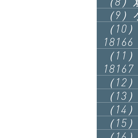
（8）
（9）
（10
18166
（11
18167
（12
（13
（14
（15）
（16）