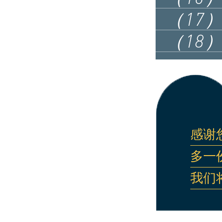
（17
（18
感谢
多一
我们