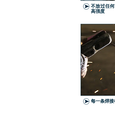
不放过任何
高强度
每一条焊接