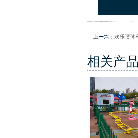
上一篇：
欢乐喷球
相关产