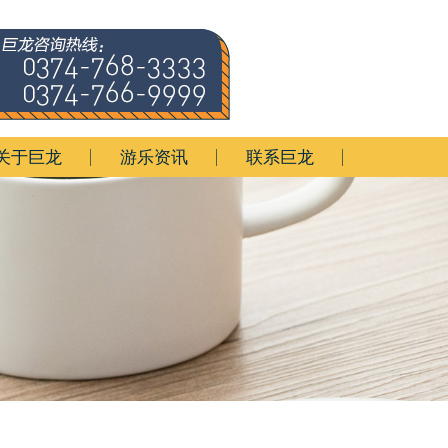
关于巨龙
游乐资讯
联系巨龙