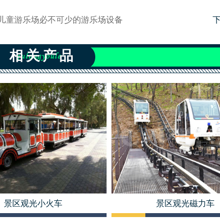
儿童游乐场必不可少的游乐场设备
相关产品
景区观光小火车
景区观光磁力车