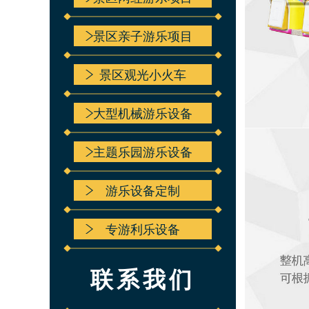
景区亲子游乐项目
景区观光小火车
大型机械游乐设备
主题乐园游乐设备
游乐设备定制
专游利乐设备
联系我们