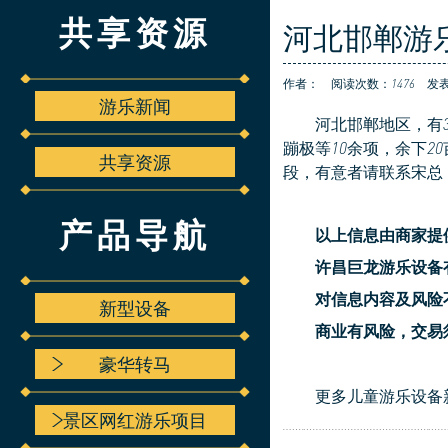
共享资源
河北邯郸游
作者： 阅读次数：
1476 发表于
游乐新闻
河北邯郸地区，有
蹦极等
10
余项，余下
20
共享资源
段，有意者请联系宋总
产品导航
以上信息由商家提
许昌巨龙游乐设备
对信息内容及风险
新型设备
商业有风险，交易
豪华转马
儿童游乐设备
更多
景区网红游乐项目