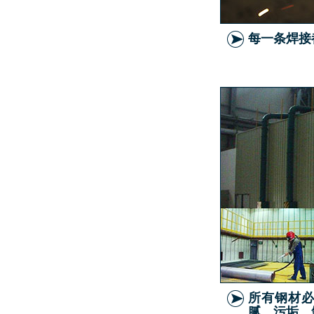
每一条焊接
所有钢材
腻、污垢、