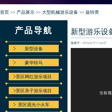
首页 >>
产品展示
>>
大型机械游乐设备
>>
旋转类
产品导航
新型游乐设
发表于：2016/4/13 11:46:01
新型设备
豪华转马
景区网红游乐项目
景区亲子游乐项目
景区观光小火车