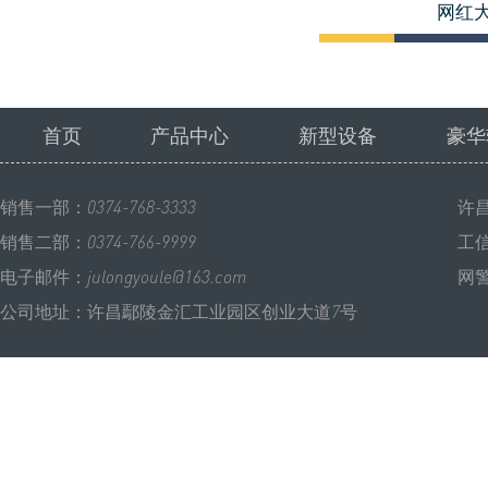
网红
首页
产品中心
新型设备
豪华
销售一部：0374-768-3333
许
销售二部：0374-766-9999
工
电子邮件：julongyoule@163.com
网
公司地址：许昌鄢陵金汇工业园区创业大道7号