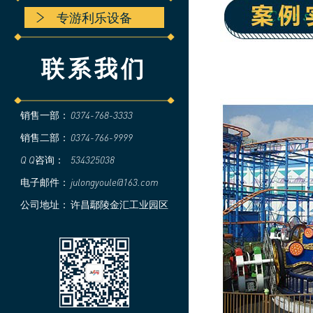
专游利乐设备
联系我们
销售一部：
0374-768-3333
销售二部：
0374-766-9999
Q Q咨询：
534325038
电子邮件：
julongyoule@163.com
公司地址：
许昌鄢陵金汇工业园区