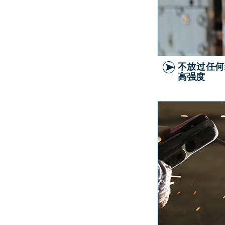
不放过任何
高强度