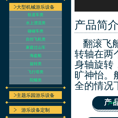
大型机械游乐设备
轨道车类
产品简
水上漂流类
碰碰车类
自控飞机类
翻滚飞
家庭过山车
转轴在两
海盗船
身轴旋转
旋转类
旷神怡。
飞行塔类
陀螺类
全的情况
主题乐园游乐设备
产
游乐设备定制