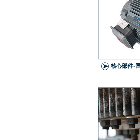
核心部件-