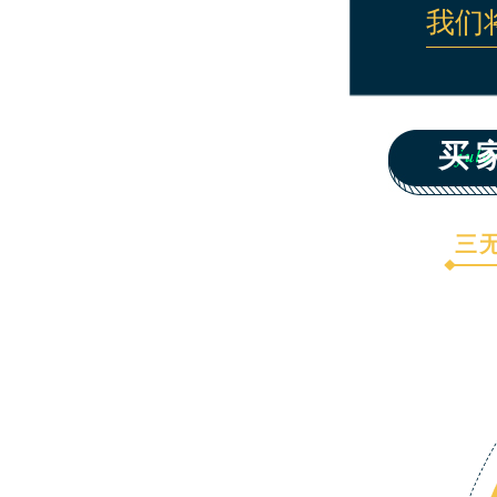
我们
买
三