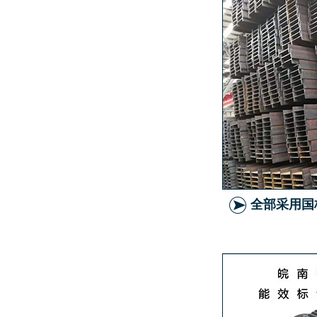
全部采用国