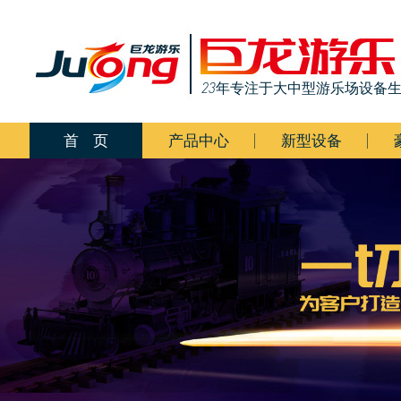
23年专注于大中型游乐场设备
首 页
产品中心
新型设备