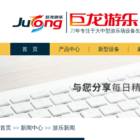
23年专注于大中型游乐场设备
首 页
产品中心
新型设备
首页 >>
新闻中心
>>
游乐新闻