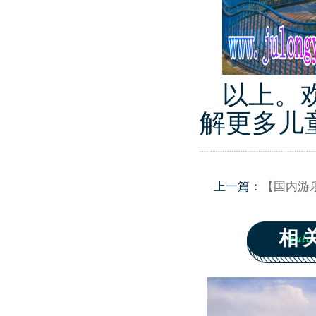
以上。
解更多儿
上一篇：
【国内游
相