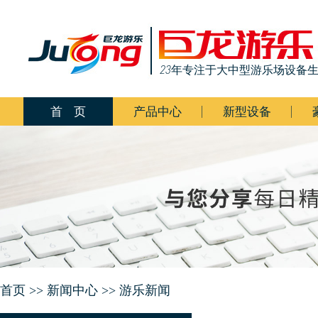
23年专注于大中型游乐场设备
首 页
产品中心
新型设备
首页 >>
新闻中心
>>
游乐新闻