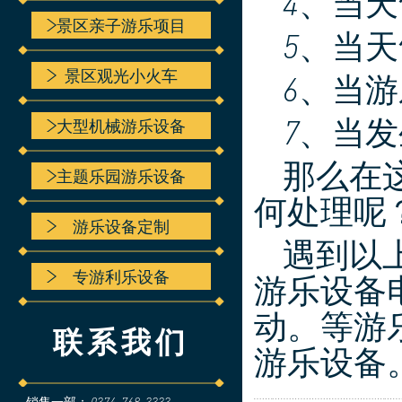
4、当
景区亲子游乐项目
5、当天
景区观光小火车
6、当
游
7、当
大型机械游乐设备
那么在
主题乐园游乐设备
何处理呢
游乐设备定制
遇到以
专游利乐设备
游乐设备
动。等
游
联系我们
游乐设
备
销售一部：
0374-768-3333