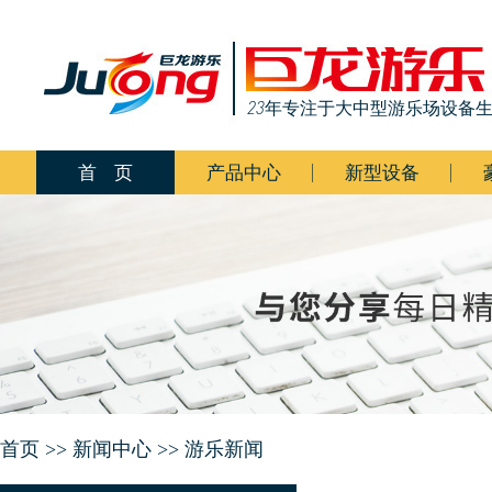
23年专注于大中型游乐场设备
首 页
产品中心
新型设备
首页 >>
新闻中心
>>
游乐新闻