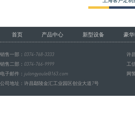
上海客户定制案
首页
产品中心
新型设备
豪华
销售一部：0374-768-3333
许
销售二部：0374-766-9999
工
电子邮件：julongyoule@163.com
网
公司地址：许昌鄢陵金汇工业园区创业大道7号