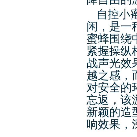
自控小
闲，是一
蜜蜂围绕
紧握操纵
战声光效
越之感，
对安全的
忘返，该
新颖的造
响效果，