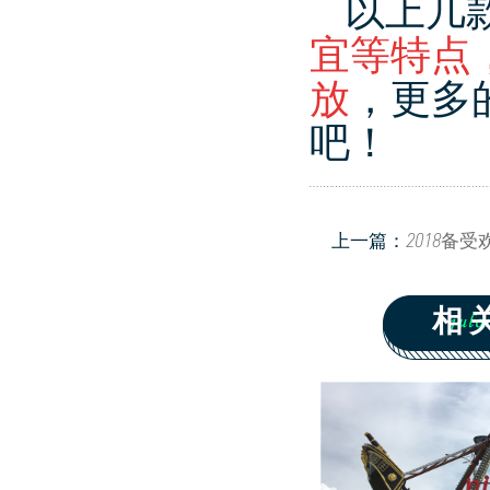
以上几
宜
等特点
放
，更多
吧！
上一篇：
2018备
相