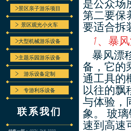
是公众场
景区亲子游乐项目
第二要保
要适合拆
景区观光小火车
1、暴
大型机械游乐设备
暴风漂
主题乐园游乐设备
备，它的
游乐设备定制
通工具的
以往的飘
专游利乐设备
与体验，
联系我们
象。 玻
速到高速
销售一部：
0374-768-3333