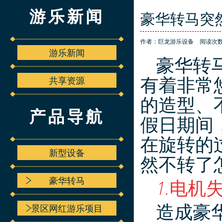
游乐新闻
豪华转马突
作者：巨龙游乐设备 阅读次
游乐新闻
豪华转
有着非常
共享资源
的造型、
产品导航
假日期间
在旋转的
新型设备
然不转了
豪华转马
1.电机
造成豪
景区网红游乐项目