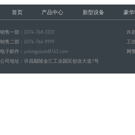
首页
产品中心
新型设备
豪华
销售一部：0374-768-3333
许
销售二部：0374-766-9999
工
电子邮件：julongyoule@163.com
网
公司地址：许昌鄢陵金汇工业园区创业大道7号