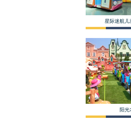
星际迷航儿
阳光