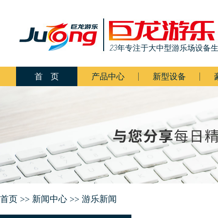
23年专注于大中型游乐场设备
首 页
产品中心
新型设备
首页 >>
新闻中心
>>
游乐新闻