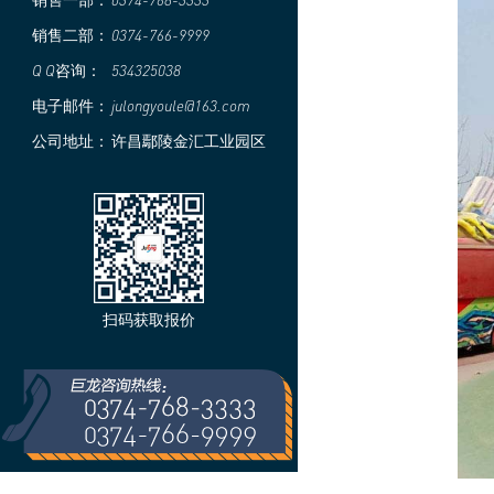
销售二部：
0374-766-9999
Q Q咨询：
534325038
电子邮件：
julongyoule@163.com
公司地址：
许昌鄢陵金汇工业园区
扫码获取报价