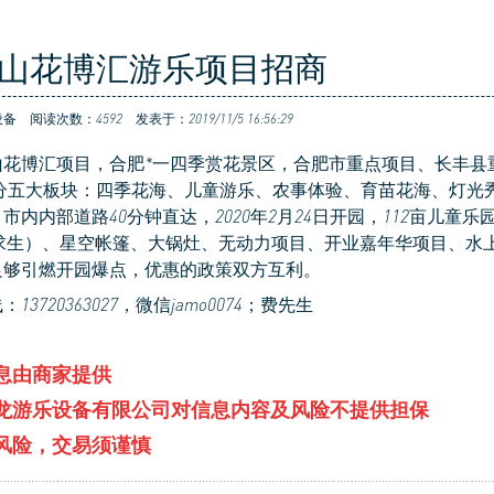
山花博汇游乐项目招商
设备 阅读次数：
4592 发表于：2019/11/5 16:56:29
山花博汇项目，合肥*一四季赏花景区，合肥市重点项目、长丰县重
共分五大板块：四季花海、儿童游乐、农事体验、育苗花海、灯光
市内内部道路40分钟直达，2020年2月24日开园，112亩儿
地求生）、星空帐篷、大锅灶、无动力项目、开业嘉年华项目、水
足够引燃开园爆点，优惠的政策双方互利。
13720363027，微信jamo0074；费先生
息由商家提供
龙游乐设备有限公司对信息内容及风险不提供担保
风险，交易须谨慎