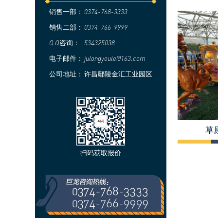
销售一部：
0374-768-3333
销售二部：
0374-766-9999
Q Q咨询：
534325038
电子邮件：
julongyoule@163.com
公司地址：
许昌鄢陵金汇工业园区
草
扫码获取报价