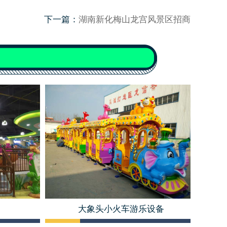
下一篇：
湖南新化梅山龙宫风景区招商
大象头小火车游乐设备