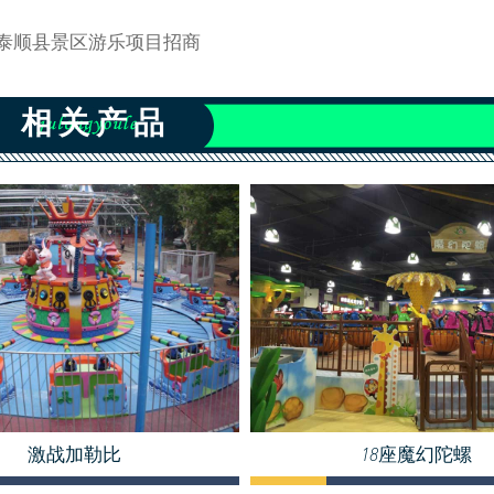
泰顺县景区游乐项目招商
相关产品
激战加勒比
18座魔幻陀螺