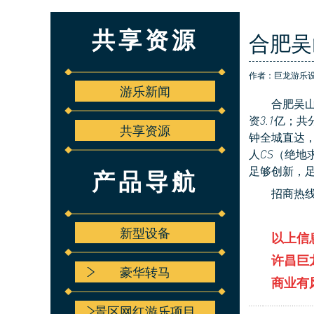
共享资源
合肥吴
作者：巨龙游乐
游乐新闻
合肥吴
资3.1亿；
共享资源
钟全城直达，
人CS（绝
足够创新，
产品导航
招商热线：
新型设备
以上信
许昌巨
豪华转马
商业有
景区网红游乐项目