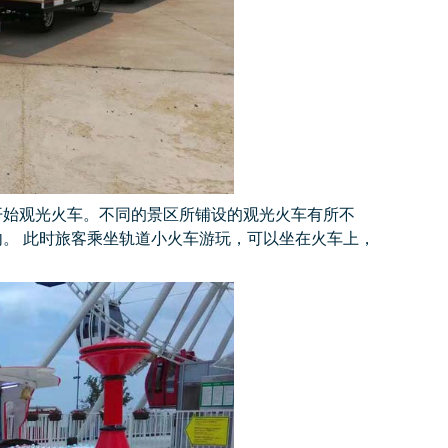
开始观光火车。不同的景区所铺设的观光火车有所不
。 此时旅客乘坐轨道小火车游玩，可以坐在火车上，