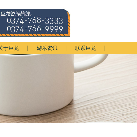
关于巨龙
游乐资讯
联系巨龙