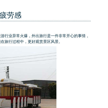
疲劳感
旅游行业异常火爆，外出旅行是一件非常开心的事情，
能在旅行过程中，更好观赏景区风景。