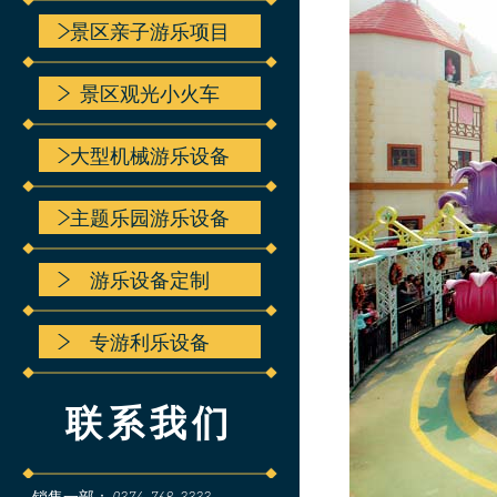
景区亲子游乐项目
景区观光小火车
大型机械游乐设备
主题乐园游乐设备
游乐设备定制
专游利乐设备
联系我们
销售一部：
0374-768-3333