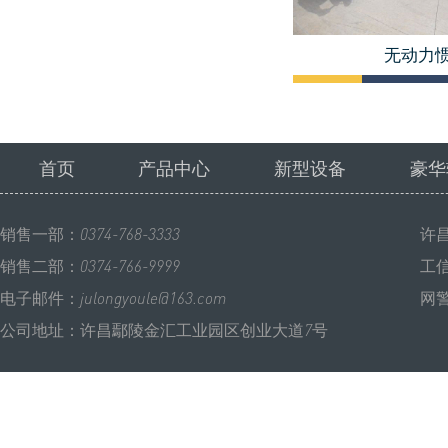
无动力
首页
产品中心
新型设备
豪华
销售一部：0374-768-3333
许
销售二部：0374-766-9999
工
电子邮件：julongyoule@163.com
网
公司地址：许昌鄢陵金汇工业园区创业大道7号