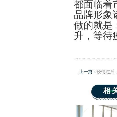
都面临着
品牌形象
做的就是
升，等待
上一篇：
疫情过后
相