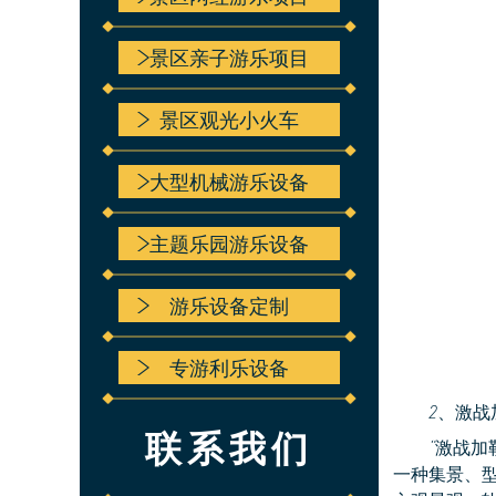
景区亲子游乐项目
景区观光小火车
大型机械游乐设备
主题乐园游乐设备
游乐设备定制
专游利乐设备
2、激战
联系我们
“激战
一种集景、