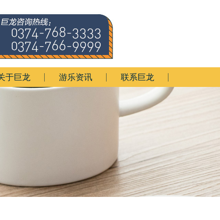
关于巨龙
游乐资讯
联系巨龙