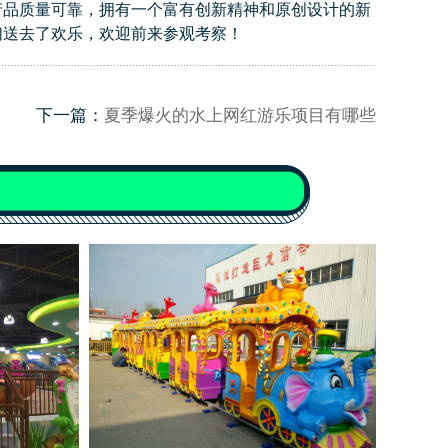
产品质量可靠，拥有一个富有创新精神和原创设计的新
们送去了欢乐，欢迎前来参观考察！
下一篇：
夏季爆火的水上网红游乐项目有哪些