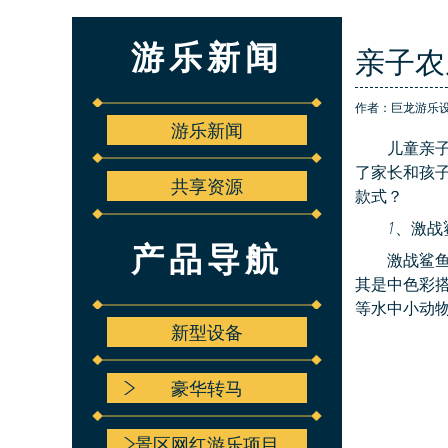
游乐新闻
亲子农
作者：巨龙游乐
游乐新闻
儿童亲
了家长和孩
共享资源
款式？
1、激战
产品导航
激战鲨
其是中色彩
等水中小动物
新型设备
豪华转马
景区网红游乐项目