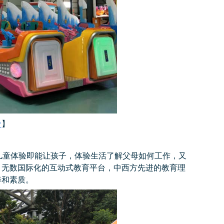
价
】
,儿童体验即能让孩子，体验生活了解父母如何工作，又
。无数国际化的互动式教育平台，中西方先进的教育理
养和素质。