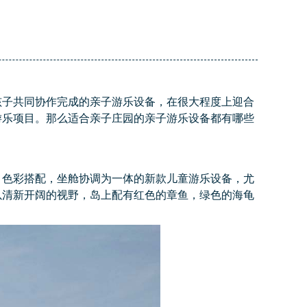
孩子共同协作完成的亲子游乐设备，在很大程度上迎合
游乐项目。那么适合亲子庄园的
亲子游乐设备
都有哪些
，色彩搭配，坐舱协调为一体的新款儿童游乐设备，尤
以清新开阔的视野，岛上配有红色的章鱼，绿色的海龟