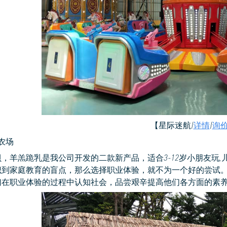
【星际迷航|
详情
|
询
农场
，羊羔跪乳是我公司开发的二款新产品，适合3-12岁小朋友玩
识到家庭教育的盲点，那么选择职业体验，就不为一个好的尝试
们在职业体验的过程中认知社会，品尝艰辛提高他们各方面的素