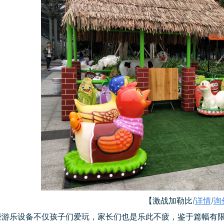
【激战加勒比|
详情
|
询
些游乐设备不仅孩子们爱玩，家长们也是乐此不疲，鉴于篇幅有