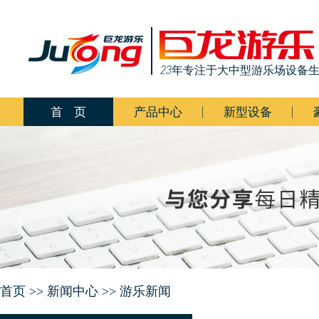
23年专注于大中型游乐场设备
首 页
产品中心
新型设备
首页 >>
新闻中心
>>
游乐新闻