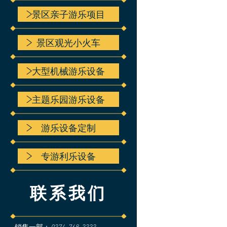
景区亲子游乐项目
景区观光小火车
大型机械游乐设备
主题乐园游乐设备
游乐设备定制
专游利乐设备
联系我们
销售一部：
0374-768-3333