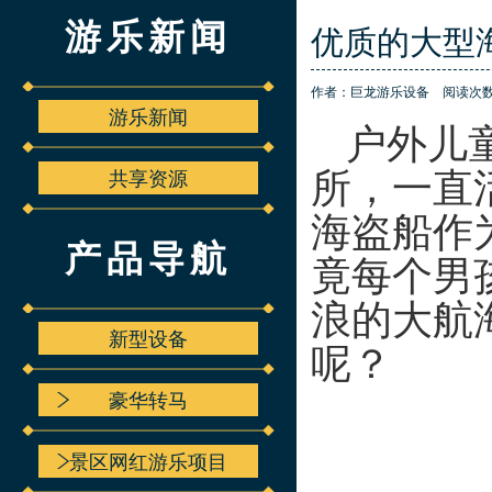
游乐新闻
优质的大型
作者：巨龙游乐设备 阅读次
游乐新闻
户外儿
共享资源
所，一直
海盗船作
产品导航
竟每个男
浪的大航
新型设备
呢？
豪华转马
景区网红游乐项目