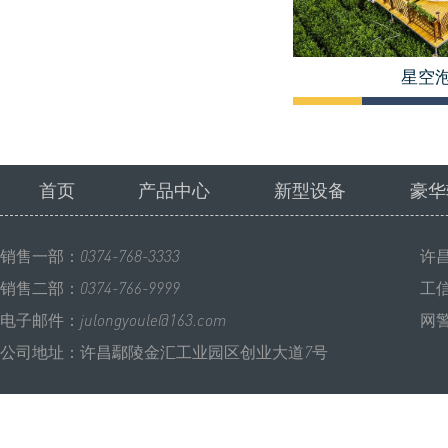
星空
首页
产品中心
新型设备
豪华
销售一部：0374-768-3333
许
销售二部：0374-766-9999
工
电子邮件：julongyoule@163.com
网
公司地址：许昌鄢陵金汇工业园区创业大道7号