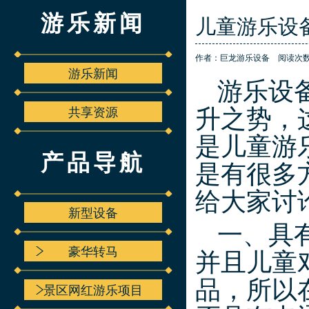
游乐新闻
儿童游乐设
作者：巨龙游乐设备 阅读次
游乐新闻
游乐设
升之势，
共享资源
是儿童游
产品导航
是有很多
给大家讨
新型设备
一、具
豪华转马
并且儿童
品，所以
景区网红游乐项目