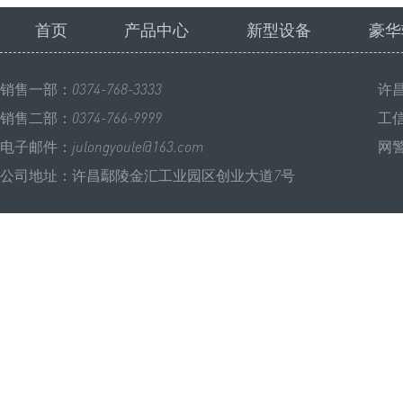
首页
产品中心
新型设备
豪华
销售一部：0374-768-3333
许
销售二部：0374-766-9999
工
电子邮件：julongyoule@163.com
网
公司地址：许昌鄢陵金汇工业园区创业大道7号