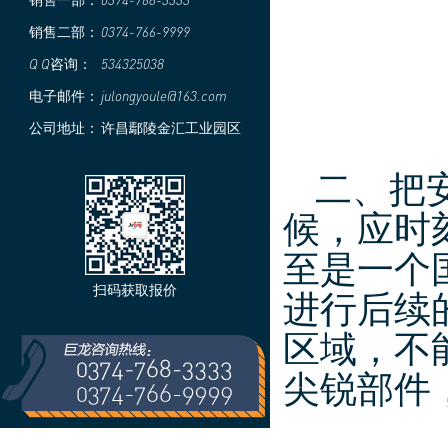
销售二部：
0374-766-9999
Q Q咨询：
534325038
电子邮件：
julongyoule@163.com
公司地址：
许昌鄢陵金汇工业园区
二、把
候，应时
至是一个
扫码获取报价
进行后续
区域，不
尖锐部件