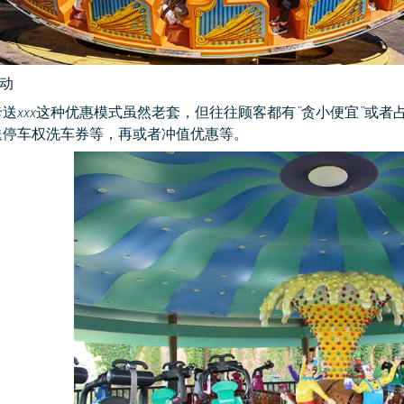
活动
送xxx这种优惠模式虽然老套，但往往顾客都有“贪小便宜”或
送停车权洗车券等，再或者冲值优惠等。