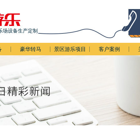
游乐场设备生产定制
备
豪华转马
景区游乐项目
客户案例