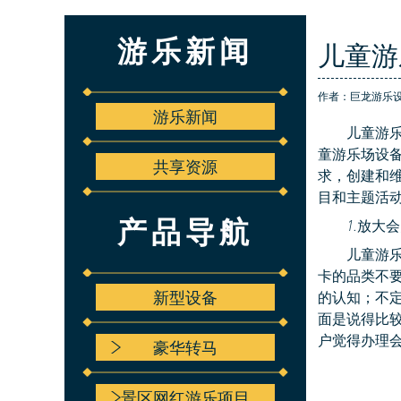
游乐新闻
儿童游
作者：巨龙游乐
游乐新闻
儿童游
童游乐场设
共享资源
求，创建和
目和主题活
产品导航
1.放大
儿童游
卡的品类不
新型设备
的认知；不
面是说得比
户觉得办理
豪华转马
景区网红游乐项目