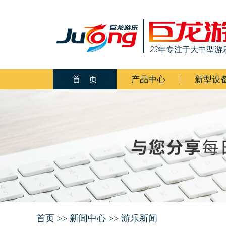
23年专注于大中型
首 页
产品中心
新型设
首页 >>
新闻中心
>>
游乐新闻