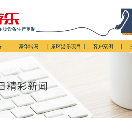
游乐场设备生产定制
备
豪华转马
景区游乐项目
客户案例