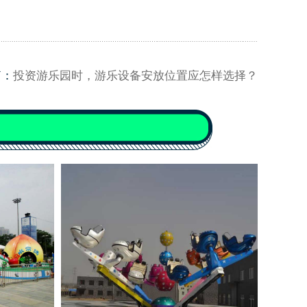
篇：
投资游乐园时，游乐设备安放位置应怎样选择？