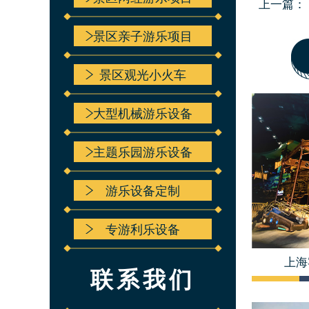
上一篇：
景区亲子游乐项目
景区观光小火车
大型机械游乐设备
主题乐园游乐设备
游乐设备定制
专游利乐设备
上海
联系我们