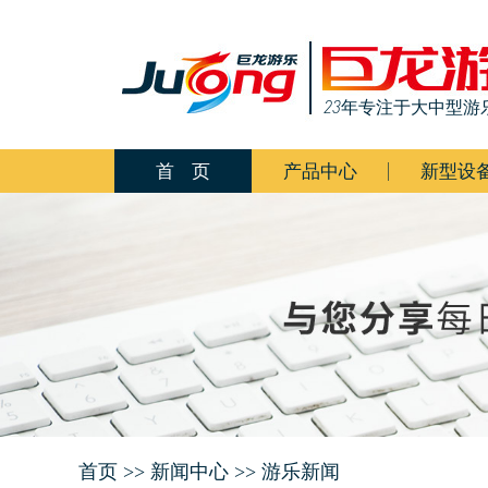
23年专注于大中型
首 页
产品中心
新型设
首页 >>
新闻中心
>>
游乐新闻