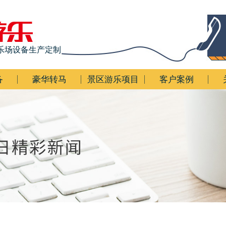
游乐场设备生产定制
备
豪华转马
景区游乐项目
客户案例