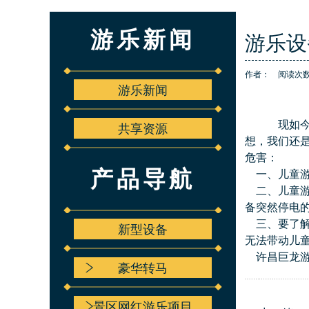
游乐新闻
游乐设
作者： 阅读次
游乐新闻
现如今
共享资源
想，我们还
危害：
产品导航
一、儿童游
二、儿童游
备突然停电
三、要了解
新型设备
无法带动儿
许昌巨龙游
豪华转马
景区网红游乐项目