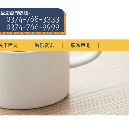
关于巨龙
游乐资讯
联系巨龙