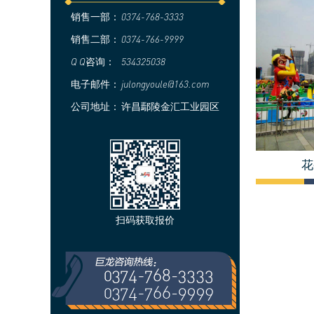
销售一部：
0374-768-3333
销售二部：
0374-766-9999
Q Q咨询：
534325038
电子邮件：
julongyoule@163.com
公司地址：
许昌鄢陵金汇工业园区
花
扫码获取报价