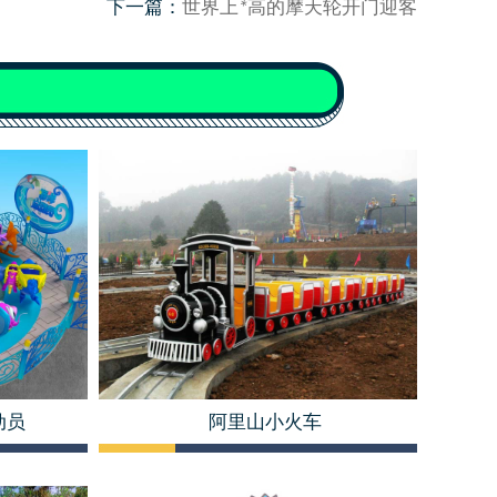
下一篇：
世界上*高的摩天轮开门迎客
动员
阿里山小火车