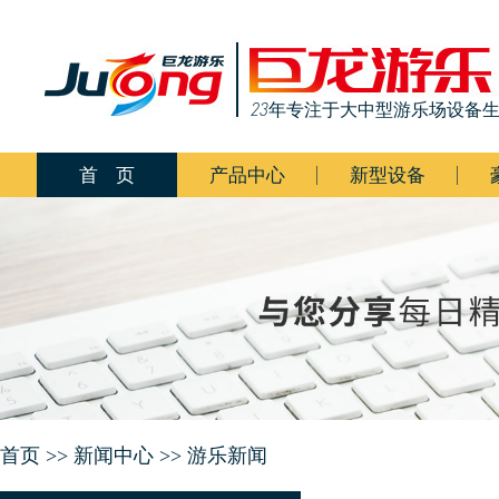
23年专注于大中型游乐场设备
首 页
产品中心
新型设备
首页 >>
新闻中心
>>
游乐新闻