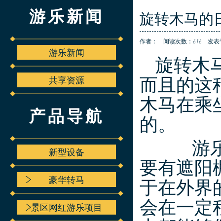
游乐新闻
旋转木马的
作者： 阅读次数：
616 发表于：
游乐新闻
旋转木
而且的这
共享资源
木马在乘
产品导航
的。
游乐设
新型设备
要有遮阳
豪华转马
于在外界
会在一定
景区网红游乐项目