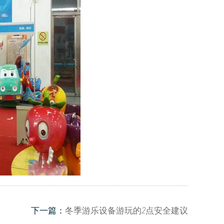
下一篇：
冬季游乐设备游玩的2点安全建议