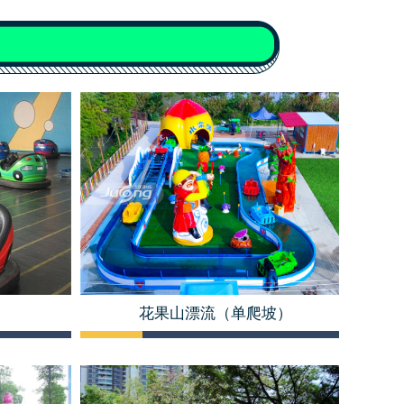
花果山漂流（单爬坡）