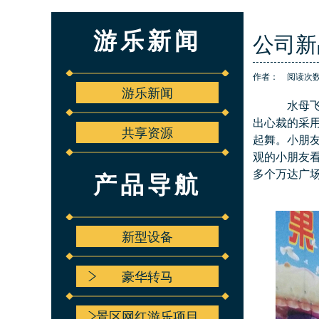
游乐新闻
公司新
作者： 阅读次
游乐新闻
水母飞
出心裁的采
共享资源
起舞。小朋
观的小朋友
多个万达广
产品导航
新型设备
豪华转马
景区网红游乐项目