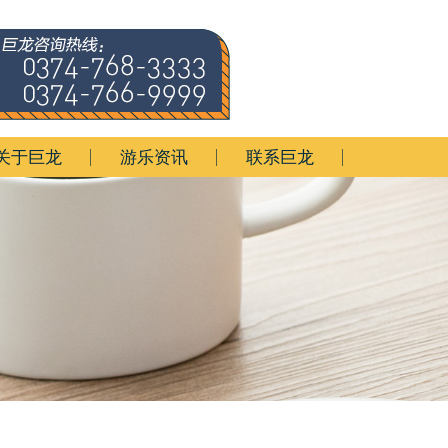
关于巨龙
游乐资讯
联系巨龙