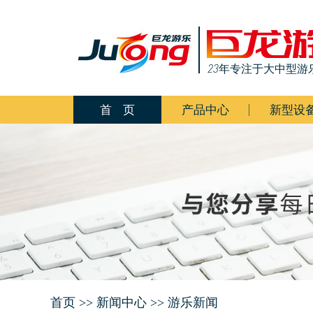
23年专注于大中型
首 页
产品中心
新型设
首页 >>
新闻中心
>>
游乐新闻