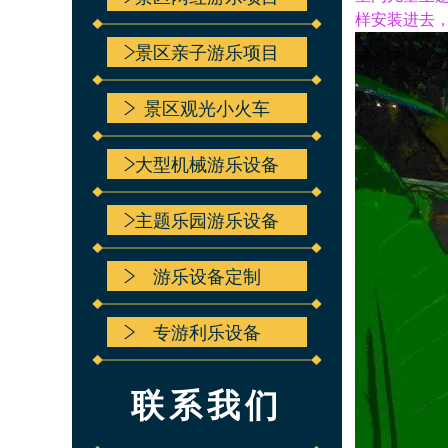
样安装进去
景区亲子游乐项目
景区观光小火车
大型机械游乐设备
主题乐园游乐设备
游乐设备定制
专游利乐设备
联系我们