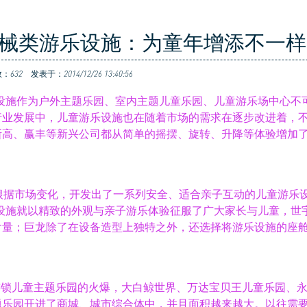
械类游乐设施：为童年增添不一样
数：
632 发表于：2014/12/26 13:40:56
设施作为户外主题乐园、室内主题儿童乐园、儿童游乐场中心不
行业发展中，儿童游乐设施也在随着市场的需求在逐步改进着，
斯高、赢丰等新兴公司都从简单的摇摆、旋转、升降等体验增加
根据市场变化，开发出了一系列安全、适合亲子互动的儿童游乐设
乐设施就以精致的外观与亲子游乐体验征服了广大家长与儿童，世
含量；巨龙除了在设备造型上独特之外，还选择将游乐设施的座
连锁儿童主题乐园的火爆，大白鲸世界、万达宝贝王儿童乐园、
题乐园开进了商城、城市综合体中，并且面积越来越大。以往需