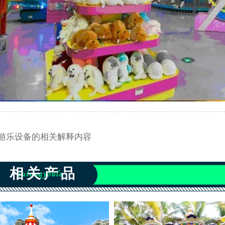
游乐设备的相关解释内容
相关产品