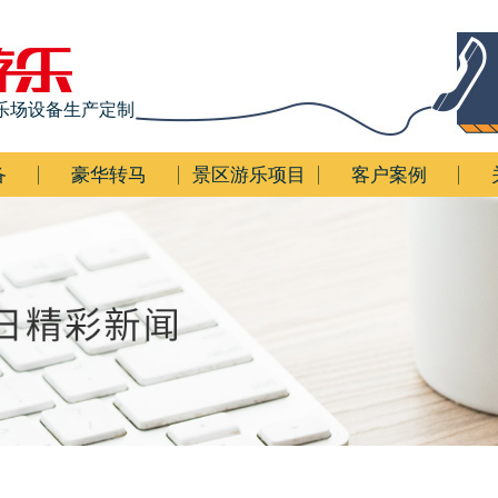
游乐场设备生产定制
备
豪华转马
景区游乐项目
客户案例