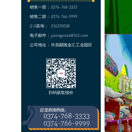
销售一部：
0374-768-3333
销售二部：
0374-766-9999
Q Q咨询：
534325038
电子邮件：
julongyoule@163.com
公司地址：
许昌鄢陵金汇工业园区
扫码获取报价