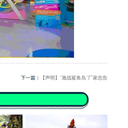
下一篇：
【声明】“激战鲨鱼岛”厂家忠告