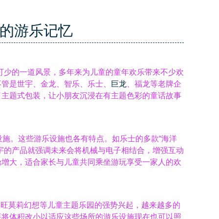
的游乐记忆
可少的一道风景，多年来为儿童的童年欢乐带来不少欢
不管是世宇、金龙、智乐、乐士、
巨龙
、福龙等老牌企
了主题式包装，让小朋友沉浸在有主题色彩的童话故事
施。这些游乐设施也各有特点。如乐士的多款“海洋
宇的产品就强调未来会将机械与电子相结合，增强互动
舱增大，适合家长与儿童共同乘坐游玩享受一家人的欢
永旺莫莉幻想等儿童主题乐园的强势兴起，越来越多的
要将体积改小以适应这些场所的游乐设施现在也可以照