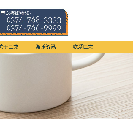
关于巨龙
游乐资讯
联系巨龙