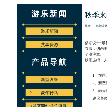
游乐新闻
秋季来
作者： 阅读次
游乐新闻
俗话说“一
共享资源
衣服，切勿
了没注意。
产品导航
秋雨连绵，
1、在
新型设备
2、新
3、雨
豪华转马
建议各
景区网红游乐项目