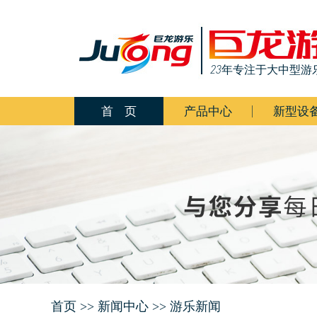
23年专注于大中型
首 页
产品中心
新型设
首页 >>
新闻中心
>>
游乐新闻