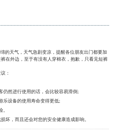
连绵的天气，天气急剧变凉，提醒各位朋友出门都要加
短裤在外边，至于有没有人穿棉衣，抱歉，只看见短裤
建议：
客仍然进行使用的话，会比较容易滑倒;
游乐设备的使用寿命变得更低;
险。
成损坏，而且还会对您的安全健康造成影响。