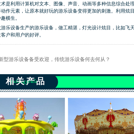
技术是利用计算机对文本、图像、声音、动画等多种信息综合处
等动作元素，让原本就好玩的游乐设备变得更加的刺激。利用炫
妙趣横生。
龙游乐设备生产的游乐设备，做工精湛，灯光设计炫目，比如
飞
大客户和用户的好评。
新型游乐设备备受欢迎，传统游乐设备何去何从？
相关产品