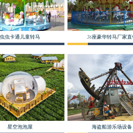
虫虫卡通儿童转马
36座豪华转马厂家直
星空泡泡屋
海盗船游乐场设备