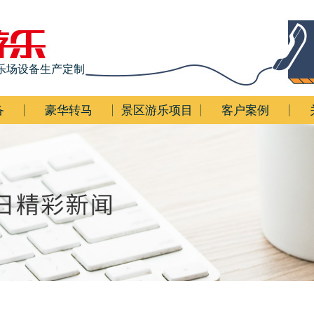
游乐场设备生产定制
备
豪华转马
景区游乐项目
客户案例