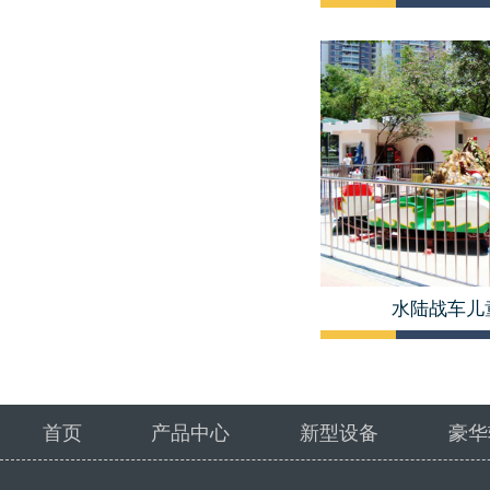
水陆战车儿
首页
产品中心
新型设备
豪华