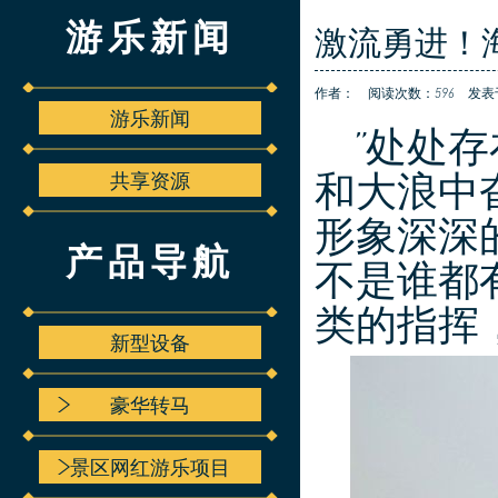
游乐新闻
激流勇进！
作者： 阅读次数：
596 发表于：
游乐新闻
”处处
和大浪中
共享资源
形象深深
产品导航
不是谁都
类的指挥
新型设备
豪华转马
景区网红游乐项目