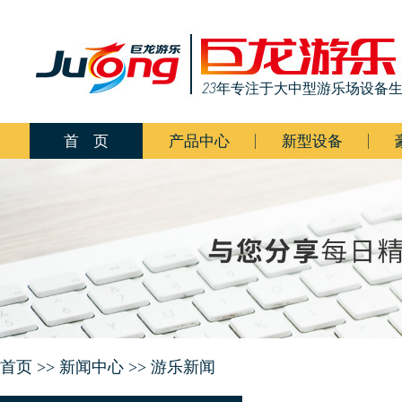
23年专注于大中型游乐场设备
首 页
产品中心
新型设备
首页 >>
新闻中心
>>
游乐新闻