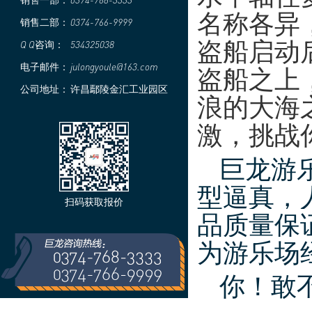
名称各异
销售二部：
0374-766-9999
盗船启动
Q Q咨询：
534325038
电子邮件：
julongyoule@163.com
盗船之上
公司地址：
许昌鄢陵金汇工业园区
浪的大海
激，挑战
巨龙游
型逼真，
扫码获取报价
品质量保
为游乐场
你！敢