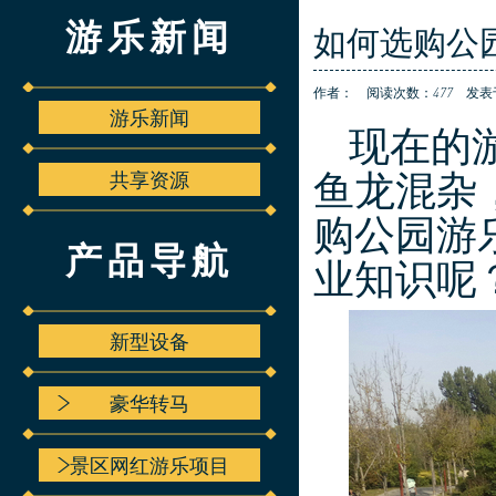
游乐新闻
如何选购公
作者： 阅读次数：
477 发表于：
游乐新闻
现在的
鱼龙混杂
共享资源
购公园游
产品导航
业知识呢
新型设备
豪华转马
景区网红游乐项目