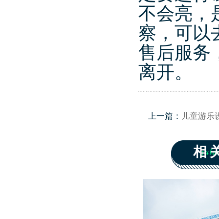
不会亮，
察，可以
售后服务
离开。
上一篇：
儿童游乐
相