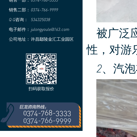
销售二部：
0374-766-9999
Q Q咨询：
534325038
被广泛
电子邮件：
julongyoule@163.com
公司地址：
许昌鄢陵金汇工业园区
性，对游
2、汽泡
扫码获取报价