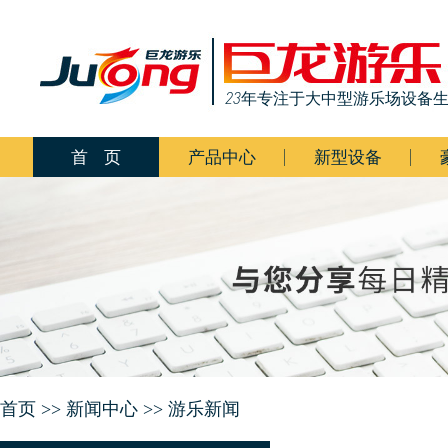
23年专注于大中型游乐场设备
首 页
产品中心
新型设备
首页 >>
新闻中心
>>
游乐新闻