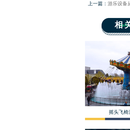
上一篇：
游乐设备
相
摇头飞椅