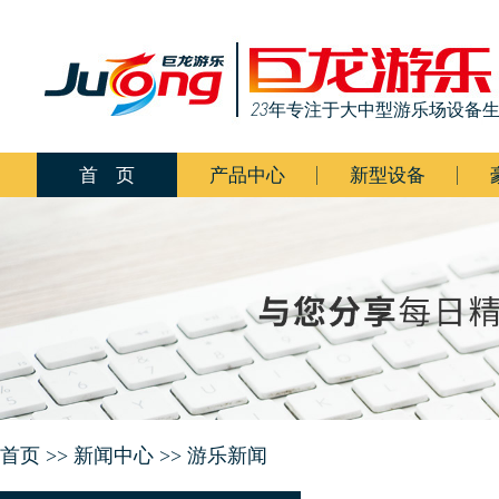
23年专注于大中型游乐场设备
首 页
产品中心
新型设备
首页 >>
新闻中心
>>
游乐新闻