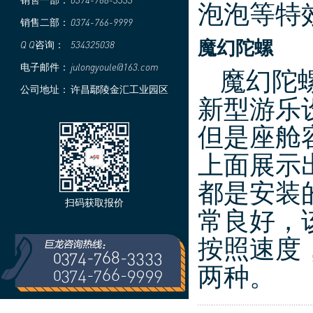
泡泡等特
销售二部：
0374-766-9999
魔幻陀螺
Q Q咨询：
534325038
电子邮件：
julongyoule@163.com
魔幻陀
公司地址：
许昌鄢陵金汇工业园区
新型游
乐
但是座舱
上面展示
都是安装
扫码获取报价
常良好，
按照速度
两种。