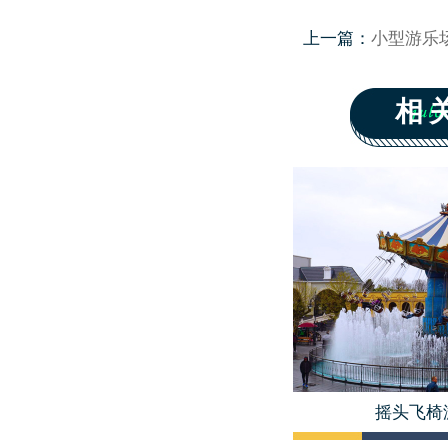
上一篇：
小型游乐
相
摇头飞椅