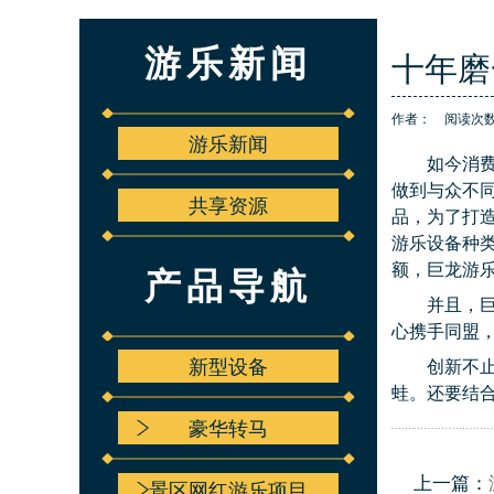
游乐新闻
十年磨
作者： 阅读次
游乐新闻
如今消
做到与众不
共享资源
品，为了打
游乐设备种
额，巨龙游
产品导航
并且，
心携手同盟
新型设备
创新不
蛙。还要结
豪华转马
上一篇：
景区网红游乐项目