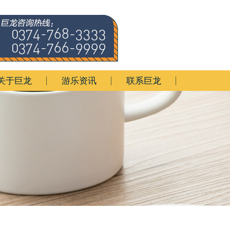
关于巨龙
游乐资讯
联系巨龙