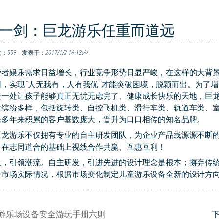
一剑：巨龙游乐任重而道远
数：
559 发表于：2017/1/2 14:13:44
费者娱乐需求日益增长，行业竞争形势日显严峻，在这样的大背
同，实现“人无我有，人有我优”才能突破困境，脱颖而出。为了
造一处让孩子能够真正无忧无虑完了、健康成长快乐的天地，巨
类缤纷多样，包括旋转类、自控飞机类、滑行车类、轨道车类、
乐多年来积累的客户基数庞大，晋升为口口相传的知名品牌。
巨龙游乐不仅拥有专业的自主研发团队，为企业产品线源源不断
，在志同道合的基础上视线合作共赢、互惠互利！
止，引领潮流。自主研发，引进先进的设计理念是根本；摒弃传
合市场实际情况，根据市场变化制定
儿童游乐设备
全新的设计方
游乐场设备安全游玩手册六则