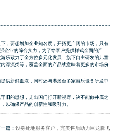
景下，要想增加企业知名度，开拓更广阔的市场，只有
增强企业的综合实力，为了给客户提供样式全面的产
龙游乐致力于全方位多元化发展，旗下自主研发的儿童
室内漂流类等，覆盖全面的产品线意味着更多的市场份
的提供新鲜血液，同时还与港澳台多家游乐设备研发中
统守旧的思想，走出国门打开新视野，决不能做井底之
向，以确保产品的创新性和吸引力。
下一篇：
设身处地服务客户，完美售后助力巨龙腾飞