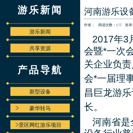
游乐新闻
河南游乐设
作者： 阅读次数：
610 发表于：
游乐新闻
2017
共享资源
会暨*一次
关企业负责
产品导航
会*一届理
昌巨龙游乐
新型设备
长。
豪华转马
河南省是
景区网红游乐项目