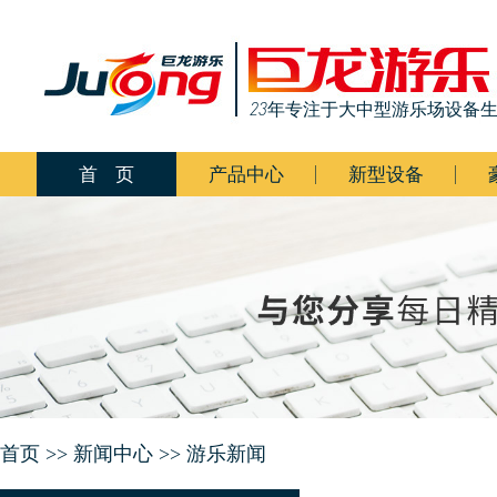
23年专注于大中型游乐场设备
首 页
产品中心
新型设备
首页 >>
新闻中心
>>
游乐新闻