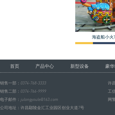
海盗船小火
首页
产品中心
新型设备
豪华
销售一部：0374-768-3333
许
销售二部：0374-766-9999
工
电子邮件：julongyoule@163.com
网
公司地址：许昌鄢陵金汇工业园区创业大道7号