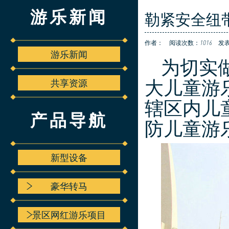
游乐新闻
勒紧安全纽
作者： 阅读次数：
1016 发表于
游乐新闻
为切实
大
儿童游
共享资源
辖区内
儿
产品导航
防
儿童游
新型设备
豪华转马
景区网红游乐项目