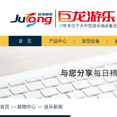
23年专注于大中型游乐场设备
首 页
产品中心
新型设备
首页 >>
新闻中心
>>
游乐新闻