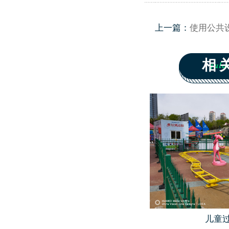
上一篇：
使用公共
相
儿童