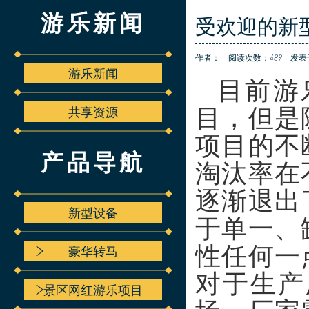
游乐新闻
受欢迎的新
作者： 阅读次数：
489 发表于：
游乐新闻
目前游
共享资源
目，但是
项目的不
产品导航
淘汰率在
逐渐退出
新型设备
于单一、
性任何一
豪华转马
对于生产
景区网红游乐项目