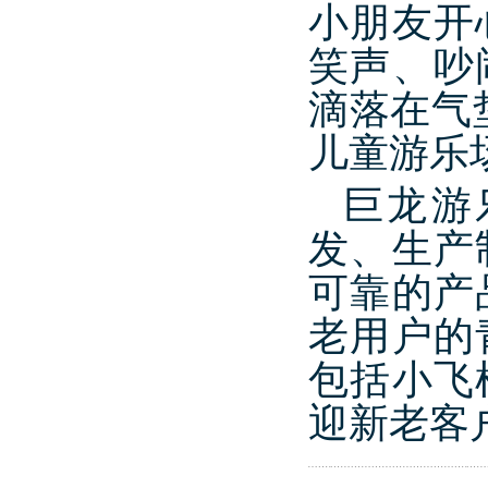
小朋友开
笑声、吵
滴落在气
儿童游乐
巨龙游
发、生产
可靠的产
老用户的
包括小飞
迎新老客