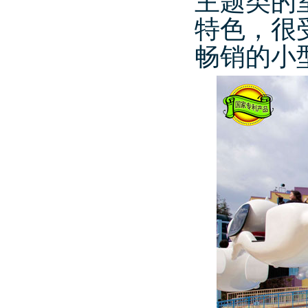
主题类的
特色，很
畅销的小