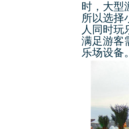
时，大型
所以选择
人同时玩
满足游客
乐场设备