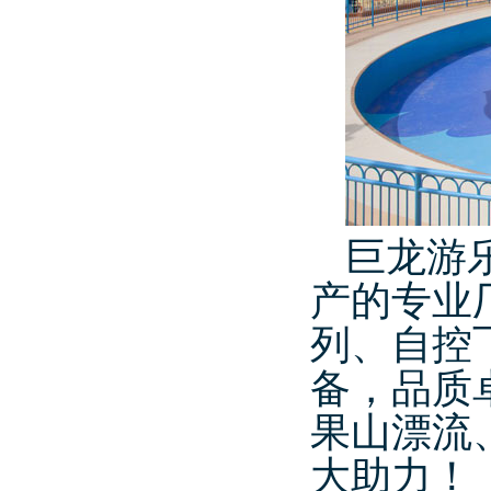
巨龙游
产的专业
列、自控
备
，品质
果山漂流
大助力！