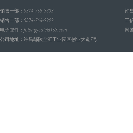
销售一部：0374-768-3333
许
销售二部：0374-766-9999
工
电子邮件：julongyoule@163.com
网
公司地址：许昌鄢陵金汇工业园区创业大道7号