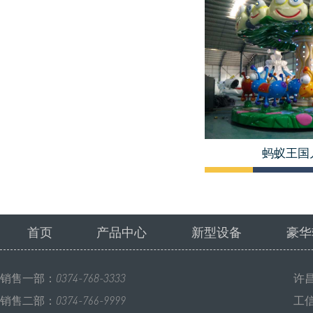
蚂蚁王国
首页
产品中心
新型设备
豪华
销售一部：0374-768-3333
许
销售二部：0374-766-9999
工