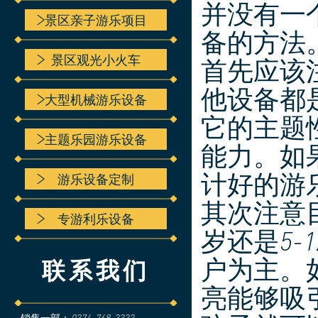
并没有一
景区亲子游乐项目
备的方法
景区观光小火车
首先应该
他设备都
大型机械游乐设备
它的主题
主题乐园游乐设备
能力。如
计好的游
游乐设备定制
其次注意
专游利乐设备
岁还是5
户为主。
联系我们
亮能够吸
销售一部：
0374-768-3333