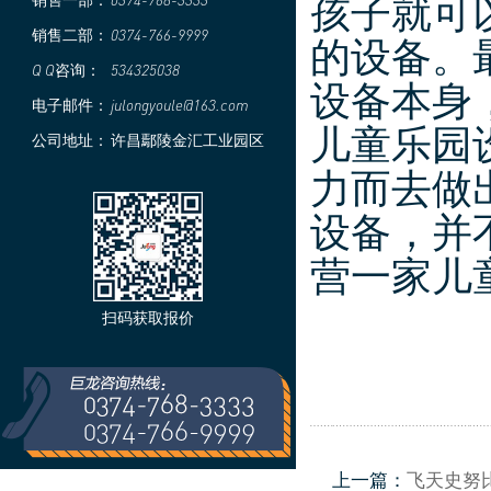
孩子就可
销售二部：
0374-766-9999
的设备。
Q Q咨询：
534325038
设备本身
电子邮件：
julongyoule@163.com
儿童乐园
公司地址：
许昌鄢陵金汇工业园区
力而去做
设备
，并
营一家儿
扫码获取报价
上一篇：
飞天史努