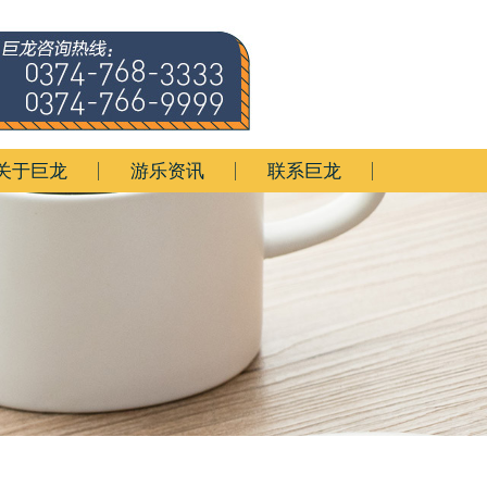
关于巨龙
游乐资讯
联系巨龙