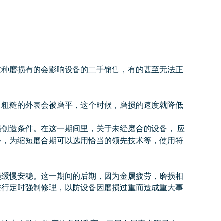
这种磨损有的会影响设备的二手销售，有的甚至无法正
粗糙的外表会被磨平，这个时候，磨损的速度就降低
造条件。在这一期间里，关于未经磨合的设备， 应
外，为缩短磨合期可以选用恰当的领先技术等，使用符
缓慢安稳。这一期间的后期，因为金属疲劳，磨损相
进行定时强制修理，以防设备因磨损过重而造成重大事