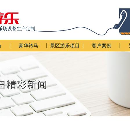
游乐场设备生产定制
备
豪华转马
景区游乐项目
客户案例