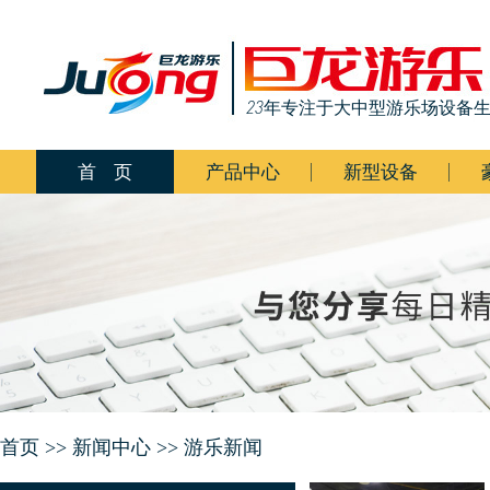
23年专注于大中型游乐场设备
首 页
产品中心
新型设备
首页 >>
新闻中心
>>
游乐新闻