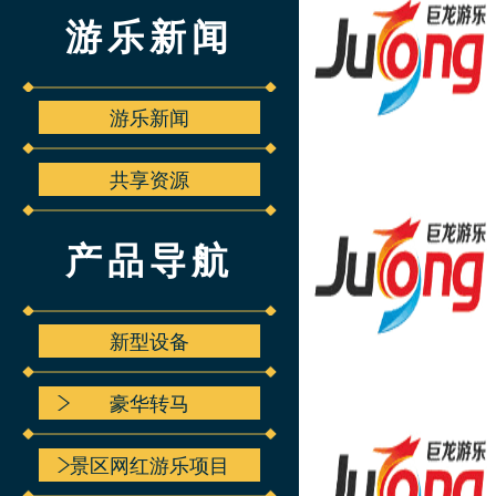
游乐新闻
游乐新闻
共享资源
产品导航
新型设备
豪华转马
景区网红游乐项目