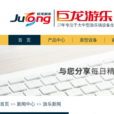
23年专注于大中型游乐场设备
首 页
产品中心
新型设备
首页 >>
新闻中心
>>
游乐新闻