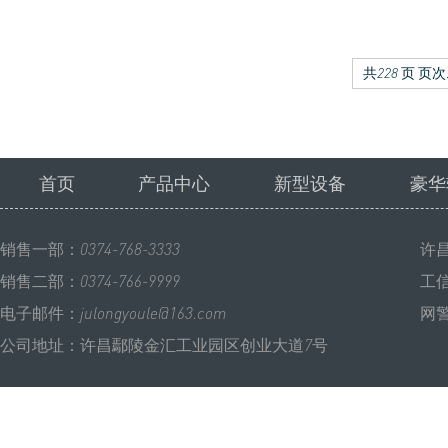
共228 页 页次:
首页
产品中心
新型设备
豪华
销售一部：0374-768-3333
许
销售二部：0374-766-9999
工
电子邮件：julongyoule@163.com
网
公司地址：许昌鄢陵金汇工业园区创业大道7号