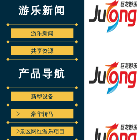
游乐新闻
游乐新闻
共享资源
产品导航
新型设备
豪华转马
景区网红游乐项目