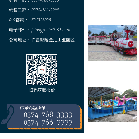
销售二部：
0374-766-9999
Q Q咨询：
534325038
电子邮件：
julongyoule@163.com
公司地址：
许昌鄢陵金汇工业园区
扫码获取报价