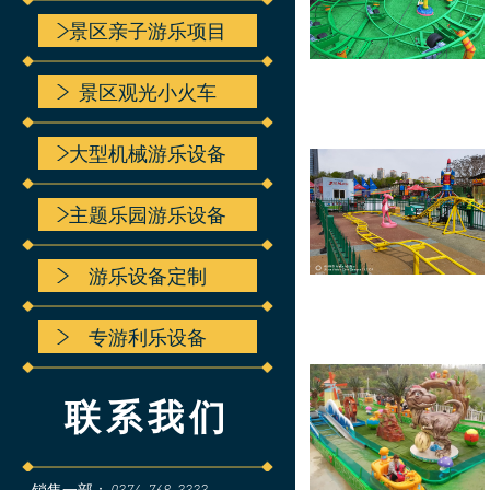
景区亲子游乐项目
景区观光小火车
大型机械游乐设备
主题乐园游乐设备
游乐设备定制
专游利乐设备
联系我们
销售一部：
0374-768-3333