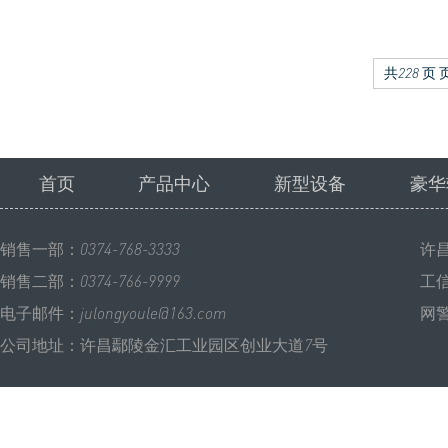
共228 页 页
首页
产品中心
新型设备
豪华
销售一部：0374-768-3333
许
销售二部：0374-766-9999
工
电子邮件：julongyoule@163.com
网
公司地址：许昌鄢陵金汇工业园区创业大道7号