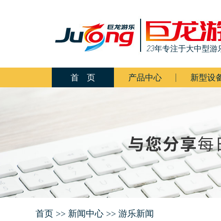
23年专注于大中型
首 页
产品中心
新型设
首页 >>
新闻中心
>>
游乐新闻