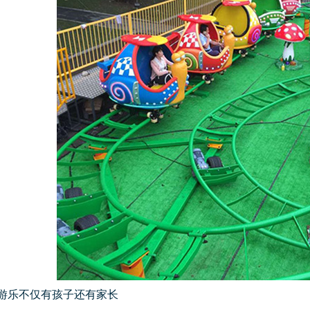
子游乐不仅有孩子还有家长