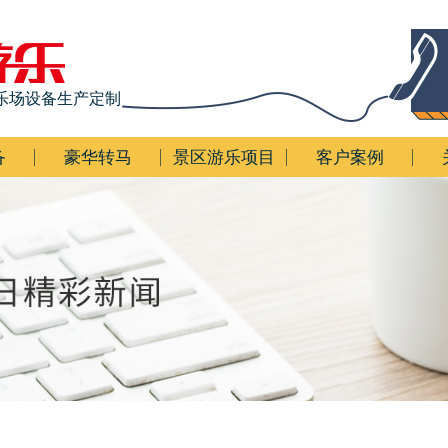
游乐场设备生产定制
备
豪华转马
景区游乐项目
客户案例