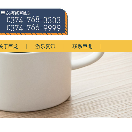
关于巨龙
游乐资讯
联系巨龙