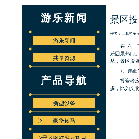
游乐新闻
景区投
作者：巨龙游乐
游乐新闻
在“六
乐园最热门
共享资源
从，景区投
1、详细
产品导航
投资者
多，比如文
新型设备
豪华转马
景区网红游乐项目