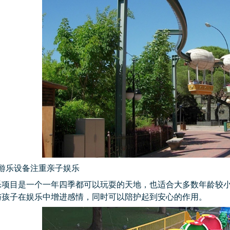
择游乐设备注重亲子娱乐
乐项目是一个一年四季都可以玩耍的天地，也适合大多数年龄较
与孩子在娱乐中增进感情，同时可以陪护起到安心的作用。