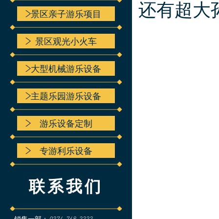
还有超大
景区亲子游乐项目
景区观光小火车
大型机械游乐设备
主题乐园游乐设备
游乐设备定制
专游利乐设备
联系我们
销售一部：
0374-768-3333