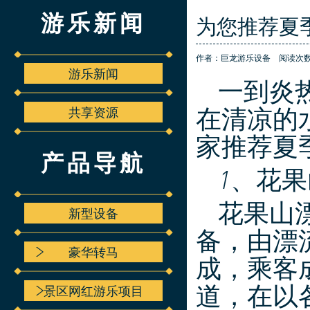
游乐新闻
为您推荐夏
作者：巨龙游乐设备 阅读次
游乐新闻
一到炎
在清凉的
共享资源
家推荐夏
产品导航
1、花
花果山
新型设备
备，由漂
豪华转马
成，乘客
道，在以
景区网红游乐项目