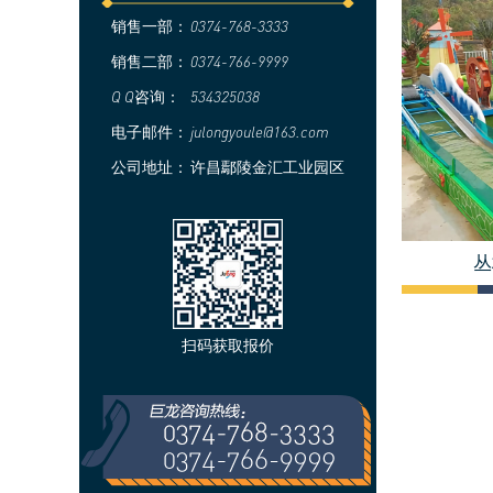
销售一部：
0374-768-3333
销售二部：
0374-766-9999
Q Q咨询：
534325038
电子邮件：
julongyoule@163.com
公司地址：
许昌鄢陵金汇工业园区
丛
扫码获取报价