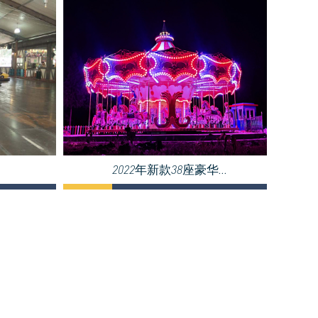
2022年新款38座豪华...