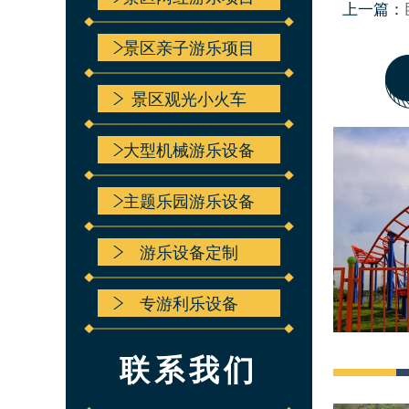
上一篇：
景区亲子游乐项目
景区观光小火车
大型机械游乐设备
主题乐园游乐设备
游乐设备定制
专游利乐设备
联系我们