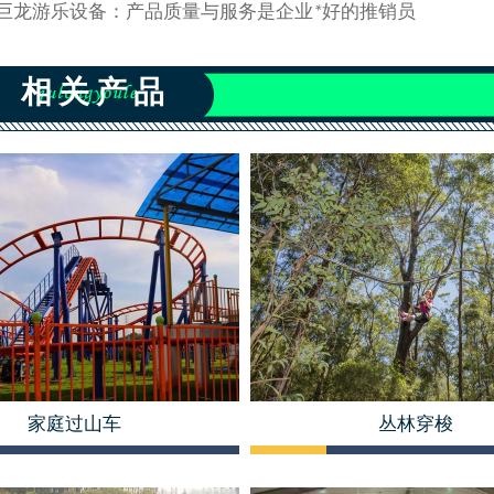
巨龙游乐设备：产品质量与服务是企业*好的推销员
相关产品
家庭过山车
丛林穿梭