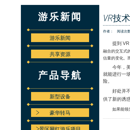
游乐新闻
VR技
作者： 阅读次
游乐新闻
提到 V
融合的交互式
共享资源
估量的变化。
今年，美
产品导航
就能进行一场
险。
好处并
新型设备
供了新的诱
如果能领
豪华转马
景区网红游乐项目