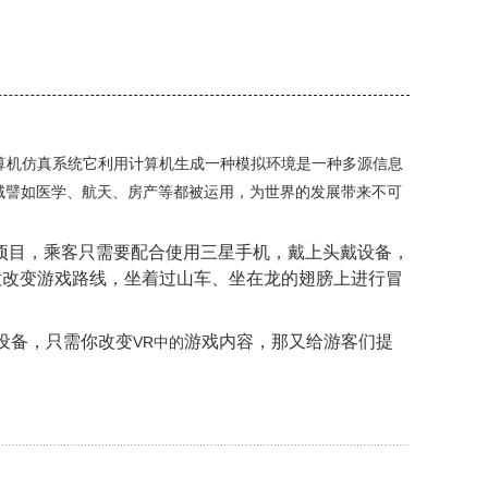
算机仿真系统它利用计算机生成一种模拟环境是一种多源信息
域譬如医学、航天、房产等都被运用，为世界的发展带来不可
的过山车项目，乘客只需要配合使用三星手机，戴上头戴设备，
意改变游戏路线，坐着过山车、坐在龙的翅膀上进行冒
设备，只需你改变
游戏内容，那又给游客们提
VR中的