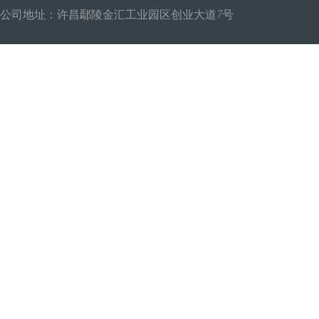
公司地址：许昌鄢陵金汇工业园区创业大道7号