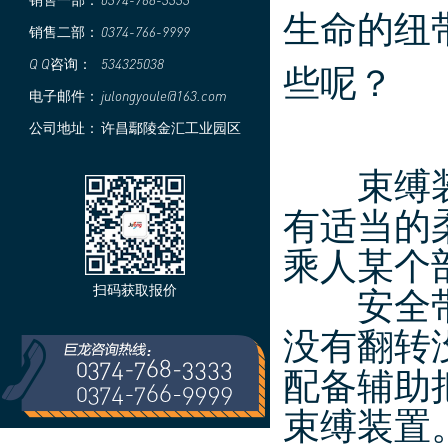
生命的纽
销售二部：
0374-766-9999
Q Q咨询：
534325038
些呢？
电子邮件：
julongyoule@163.com
公司地址：
许昌鄢陵金汇工业园区
束缚装置
有适当的
乘人某个
扫码获取报价
安全带：
没有翻转
配备辅助
束缚装置