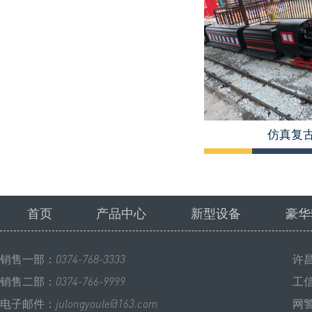
仿真复
首页
产品中心
新型设备
豪华
销售一部：0374-768-3333
许
销售二部：0374-766-9999
工
电子邮件：julongyoule@163.com
网