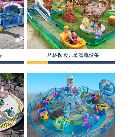
备
丛林探险儿童漂流设备