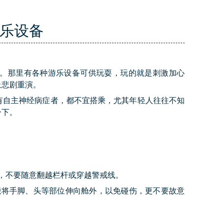
乐设备
。那里有各种游乐设备可供玩耍，玩的就是刺激加心
止悲剧重演。
有自主神经病症者，都不宜搭乘，尤其年轻人往往不知
一下。
，不要随意翻越栏杆或穿越警戒线。
能将手脚、头等部位伸向舱外，以免碰伤，更不要故意