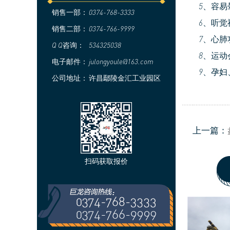
5、容
销售一部：
0374-768-3333
6、听
销售二部：
0374-766-9999
7、心
Q Q咨询：
534325038
8、运
电子邮件：
julongyoule@163.com
9、孕
公司地址：
许昌鄢陵金汇工业园区
上一篇：
扫码获取报价