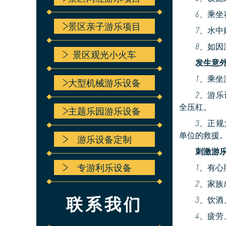
6、乘
景区亲子游乐项目
7、水
8、如
景区观光小火车
发生意
1、乘
大型机械游乐设备
2、游
全压杠。
主题乐园游乐设备
3、正
单位的救援
游乐设备定制
刺激游
专游利乐设备
1、有
2、家
联系我们
3、饮
4、疲