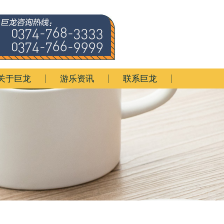
关于巨龙
游乐资讯
联系巨龙