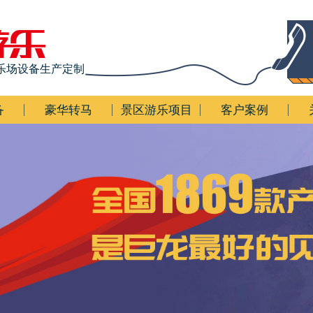
游乐场设备生产定制
备
豪华转马
景区游乐项目
客户案例