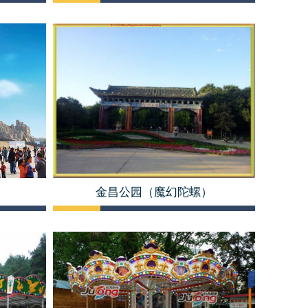
金昌公园（魔幻陀螺）