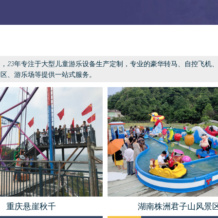
，23年专注于大型儿童游乐设备生产定制，专业的豪华转马、自控飞机
景区、游乐场等提供一站式服务。
重庆悬崖秋千
湖南株洲君子山风景