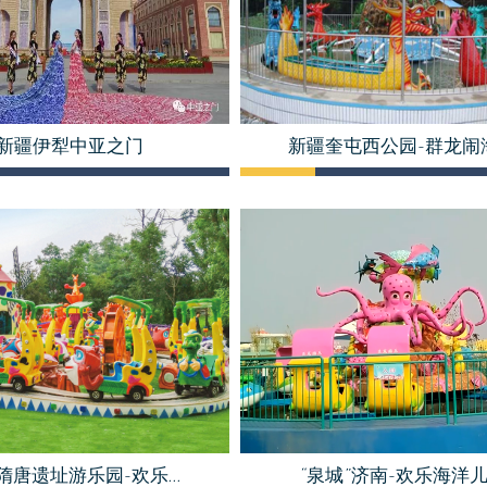
新疆伊犁中亚之门
新疆奎屯西公园-群龙闹海.
隋唐遗址游乐园-欢乐...
“泉城”济南-欢乐海洋儿.