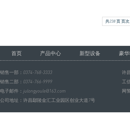
共238 页 页次:
首页
产品中心
新型设备
豪华
销售一部：0374-768-3333
许
销售二部：0374-766-9999
工
电子邮件：julongyoule@163.com
网
公司地址：许昌鄢陵金汇工业园区创业大道7号