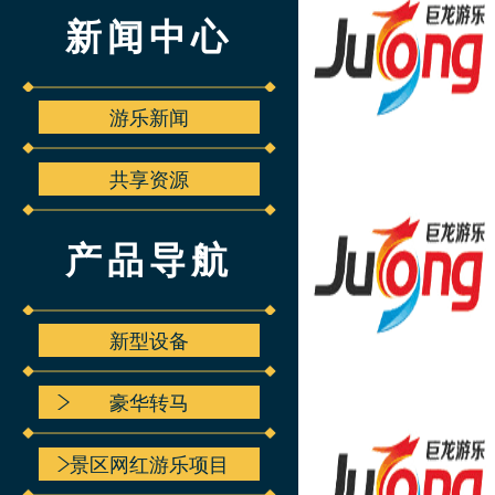
新闻中心
游乐新闻
共享资源
产品导航
新型设备
豪华转马
景区网红游乐项目