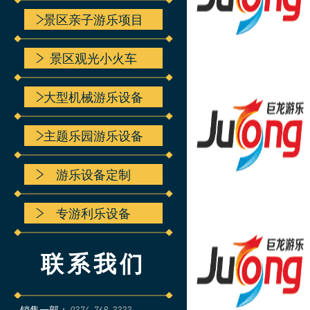
景区亲子游乐项目
景区观光小火车
大型机械游乐设备
主题乐园游乐设备
游乐设备定制
专游利乐设备
联系我们
销售一部：
0374-768-3333